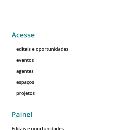
Acesse
editais e oportunidades
eventos
agentes
espaços
projetos
Painel
Editais e oportunidades