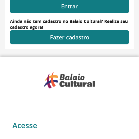
Entrar
Ainda não tem cadastro no Balaio Cultural? Realize seu
cadastro agora!
Fazer cadastro
Acesse