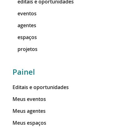
editais e oportunidades
eventos
agentes
espaços
projetos
Painel
Editais e oportunidades
Meus eventos
Meus agentes
Meus espaços