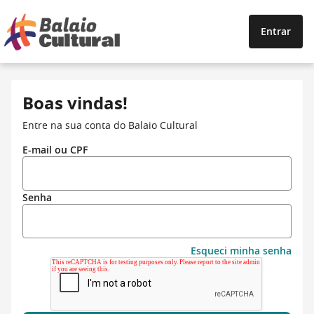
Entrar
Boas vindas!
Entre na sua conta do Balaio Cultural
E-mail ou CPF
Senha
Esqueci minha senha