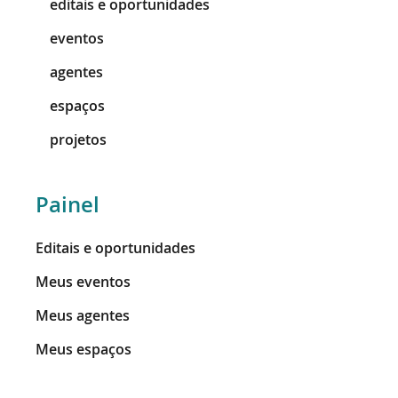
editais e oportunidades
eventos
agentes
espaços
projetos
Painel
Editais e oportunidades
Meus eventos
Meus agentes
Meus espaços