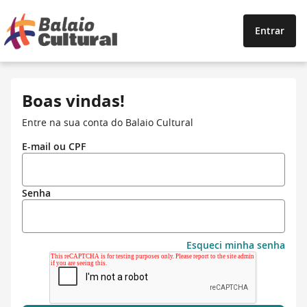
Entrar
Boas vindas!
Entre na sua conta do Balaio Cultural
E-mail ou CPF
Senha
Esqueci minha senha