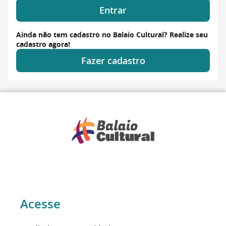
Entrar
Ainda não tem cadastro no Balaio Cultural? Realize seu
cadastro agora!
Fazer cadastro
Acesse